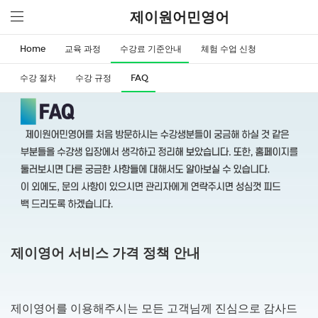
제이원어민영어
Home
교육 과정
수강료 기준안내
체험 수업 신청
수강 절차
수강 규정
FAQ
제이영어 서비스 가격 정책 안내
제이영어를 이용해주시는 모든 고객님께 진심으로 감사드