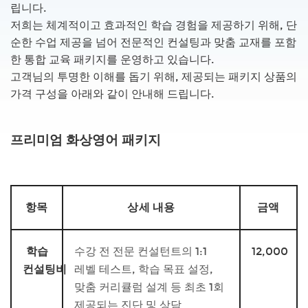
립니다.
저희는 체계적이고 효과적인 학습 경험을 제공하기 위해, 단
순한 수업 제공을 넘어 전문적인 컨설팅과 맞춤 교재를 포함
한 통합 교육 패키지를 운영하고 있습니다.
고객님의 투명한 이해를 돕기 위해, 제공되는 패키지 상품의
가격 구성을 아래와 같이 안내해 드립니다.
프리미엄 화상영어 패키지
항목
상세 내용
금액
학습
수강 전 전문 컨설턴트의 1:1
12,000
컨설팅비
레벨 테스트, 학습 목표 설정,
맞춤 커리큘럼 설계 등 최초 1회
제공되는 진단 및 상담