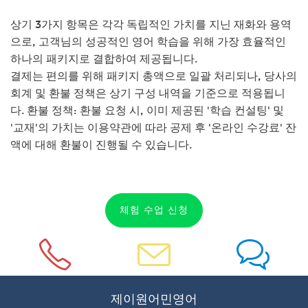
상기 3가지 항목은 각각 독립적인 가치를 지닌 재화와 용역
으로, 고객님의 성공적인 영어 학습을 위해 가장 효율적인
하나의 패키지로 결합하여 제공됩니다.
결제는 편의를 위해 패키지 총액으로 일괄 처리되나, 당사의
회계 및 환불 정책은 상기 구성 내역을 기준으로 적용됩니
다. 환불 정책: 환불 요청 시, 이미 제공된 '학습 컨설팅' 및
'교재'의 가치는 이용약관에 따라 공제 후 '온라인 수강료' 잔
액에 대해 환불이 진행될 수 있습니다.
체험 수업 신청
icon
icon
icon
제이원어민영어